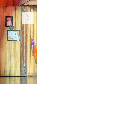
Weiter